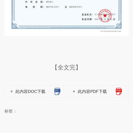
【全文完】
此内容DOC下载
此内容PDF下载
标签：