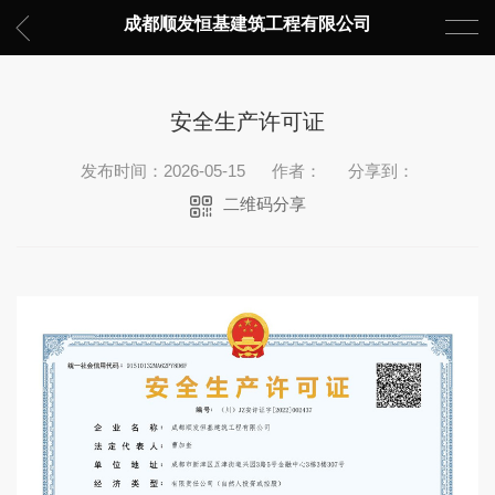
成都顺发恒基建筑工程有限公司
安全生产许可证
发布时间：2026-05-15
作者：
分享到：
二维码分享