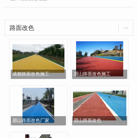
路面改色
成都路面改色施工
眉山路面改色施工
眉山路面改色厂家
眉山路面改色