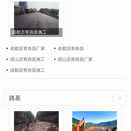
成都沥青路面施工
成都沥青路面厂家
成都沥青路面
眉山沥青路面施工
眉山沥青路面厂家
成都沥青路面施工
路基