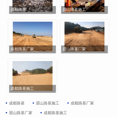
成都路基
眉山路基施工
成都路基厂家
眉山路基厂家
成都路基施工
成都路基
眉山路基施工
成都路基厂家
眉山路基厂家
成都路基施工