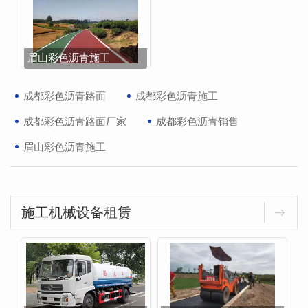
眉山彩色沥青施工
成都彩色沥青路面
成都彩色沥青施工
成都彩色沥青路面厂家
成都彩色沥青销售
眉山彩色沥青施工
施工机械设备租赁