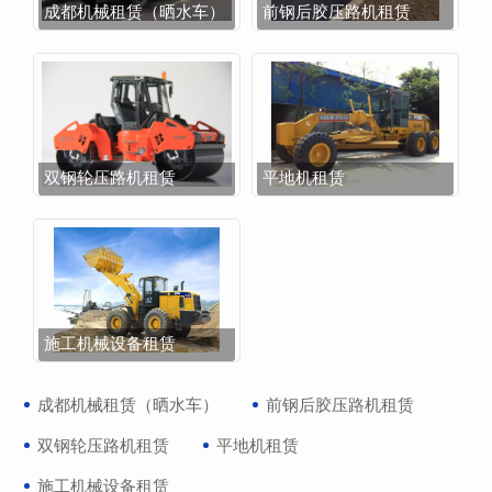
成都机械租赁（晒水车）
前钢后胶压路机租赁
双钢轮压路机租赁
平地机租赁
施工机械设备租赁
成都机械租赁（晒水车）
前钢后胶压路机租赁
双钢轮压路机租赁
平地机租赁
施工机械设备租赁