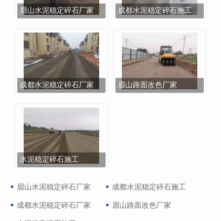
眉山水泥稳定碎石厂家
成都水泥稳定碎石施工
成都水泥稳定碎石厂家
眉山路面改色厂家
水泥稳定碎石施工
眉山水泥稳定碎石厂家
成都水泥稳定碎石施工
成都水泥稳定碎石厂家
眉山路面改色厂家