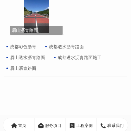
眉山沥青路面
成都彩色沥青
成都透水沥青路面
眉山透水沥青路面
成都透水沥青路面施工
眉山沥青路面
首页
服务项目
工程案例
联系我们