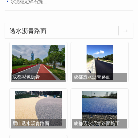
水泥稳定碎石施工
透水沥青路面
成都彩色沥青
成都透水沥青路面
眉山透水沥青路面
成都透水沥青路面施工