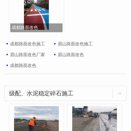
成都路面改色
成都路面改色施工
眉山路面改色施工
眉山路面改色厂家
眉山路面改色
成都路面改色
级配、水泥稳定碎石施工