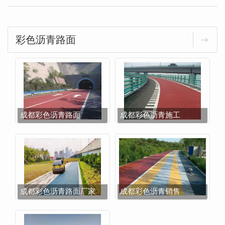
彩色沥青路面
成都彩色沥青路面
成都彩色沥青施工
成都彩色沥青路面厂家
成都彩色沥青销售