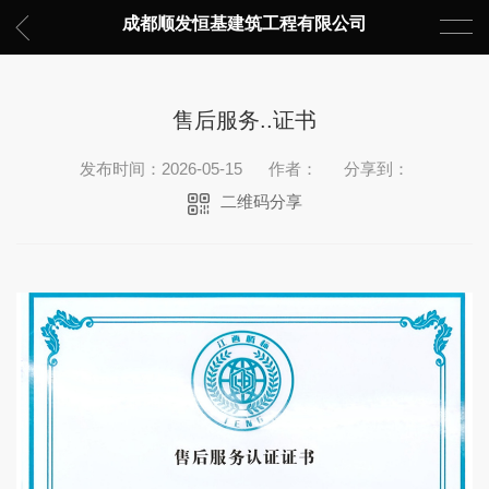
成都顺发恒基建筑工程有限公司
售后服务..证书
发布时间：2026-05-15
作者：
分享到：
二维码分享