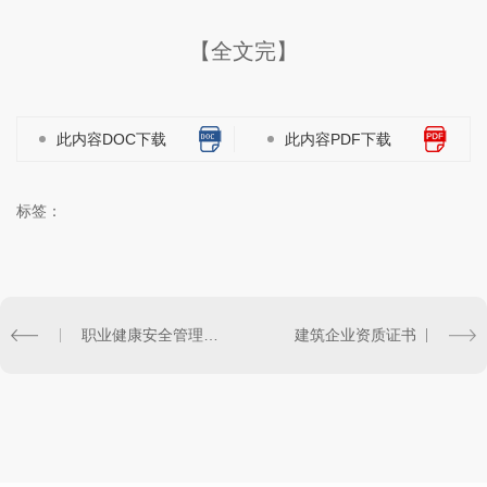
【全文完】
此内容DOC下载
此内容PDF下载
标签：
职业健康安全管理证书
建筑企业资质证书