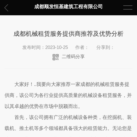
成都顺发恒基建筑工程有限公司
成都机械租赁服务提供商推荐及优势分析
发布时间：2023-10-25
作者：
分享到：
二维码分享
大家好！..我要向大家推荐一家成都的机械租赁服务提
供商，该公司为各行业提供高质量的机械设备租赁服务，并
以其卓越的优势在市场中脱颖而出。
首先，该公司拥有广泛的机械设备种类，在挖掘机、装
载机、推土机等多个领域都具备强大的租赁能力。无论您是