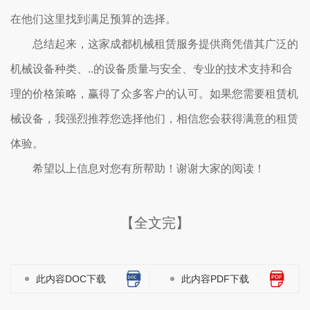
在他们这里找到满足预算的选择。
总结起来，这家成都机械租赁服务提供商凭借其广泛的
机械设备种类、..的设备质量与安全、专业的技术支持和合
理的价格策略，赢得了众多客户的认可。如果您需要租赁机
械设备，我强烈推荐您选择他们，相信您会获得满意的租赁
体验。
希望以上信息对您有所帮助！谢谢大家的阅读！
【全文完】
此内容DOC下载
此内容PDF下载