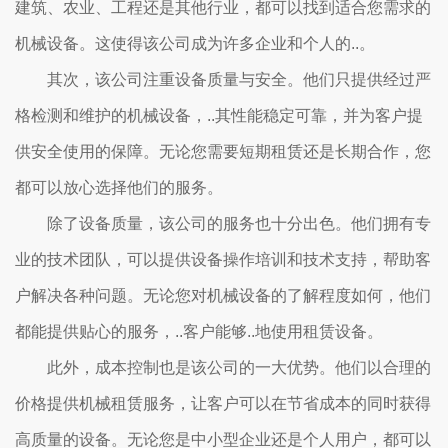
建筑、农业、工程还是其他行业，都可以找到适合您需求的
机械设备。这使得该公司成为许多企业和个人的..。
其次，该公司注重设备质量与安全。他们只提供经过严
格检测和维护的机械设备，..其性能稳定可靠，并为客户提
供安全使用的保障。无论您需要短期租赁还是长期合作，您
都可以放心选择他们的服务。
除了设备质量，该公司的服务也十分出色。他们拥有专
业的技术团队，可以提供设备操作培训和技术支持，帮助客
户解决各种问题。无论您对机械设备的了解程度如何，他们
都能提供贴心的服务，..客户能够..地使用租赁设备。
此外，成本控制也是该公司的一大优势。他们以合理的
价格提供机械租赁服务，让客户可以在节省成本的同时获得
高质量的设备。无论您是中小型企业还是个人用户，都可以