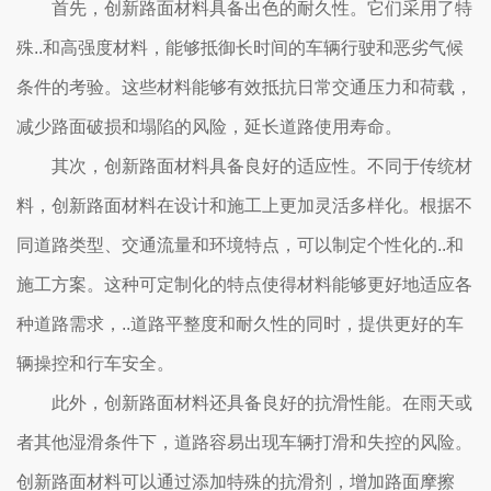
首先，创新路面材料具备出色的耐久性。它们采用了特
殊..和高强度材料，能够抵御长时间的车辆行驶和恶劣气候
条件的考验。这些材料能够有效抵抗日常交通压力和荷载，
减少路面破损和塌陷的风险，延长道路使用寿命。
其次，创新路面材料具备良好的适应性。不同于传统材
料，创新路面材料在设计和施工上更加灵活多样化。根据不
同道路类型、交通流量和环境特点，可以制定个性化的..和
施工方案。这种可定制化的特点使得材料能够更好地适应各
种道路需求，..道路平整度和耐久性的同时，提供更好的车
辆操控和行车安全。
此外，创新路面材料还具备良好的抗滑性能。在雨天或
者其他湿滑条件下，道路容易出现车辆打滑和失控的风险。
创新路面材料可以通过添加特殊的抗滑剂，增加路面摩擦