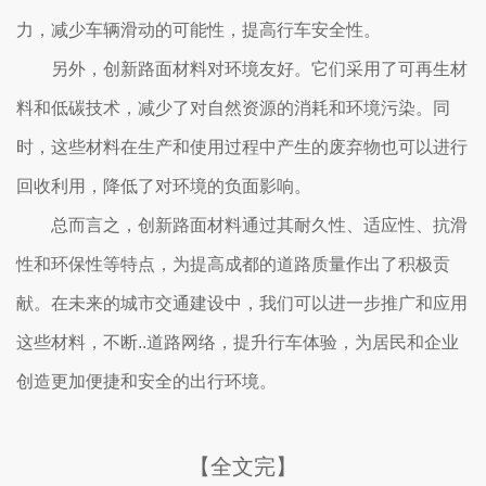
力，减少车辆滑动的可能性，提高行车安全性。
另外，创新路面材料对环境友好。它们采用了可再生材
料和低碳技术，减少了对自然资源的消耗和环境污染。同
时，这些材料在生产和使用过程中产生的废弃物也可以进行
回收利用，降低了对环境的负面影响。
总而言之，创新路面材料通过其耐久性、适应性、抗滑
性和环保性等特点，为提高成都的道路质量作出了积极贡
献。在未来的城市交通建设中，我们可以进一步推广和应用
这些材料，不断..道路网络，提升行车体验，为居民和企业
创造更加便捷和安全的出行环境。
【全文完】