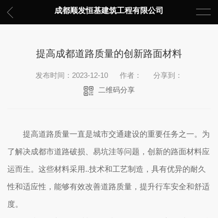
成都顺发恒基建筑工程有限公司
提高成都道路质量的创新路面材料
发布时间：2023-12-10
作者：
分享到：
二维码分享
提高道路质量一直是城市交通建设的重要任务之一。为
了解决成都市道路破损、易坑洼等问题，创新的路面材料应
运而生。这些材料采用..技术和工艺制造，具有优异的耐久
性和适应性，能够有效改善道路质量，提升行车安全和舒适
度。