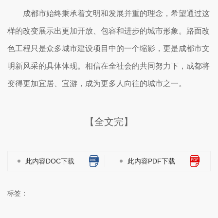
成都市始终秉承着文明和发展并重的理念，希望通过这
样的改变展示出更加开放、包容和进步的城市形象。路面改
色工程只是众多城市建设项目中的一个缩影，更是成都市文
明新风采的具体体现。相信在全社会的共同努力下，成都将
变得更加宜居、宜游，成为更多人向往的城市之一。
【全文完】
此内容DOC下载
此内容PDF下载
标签：