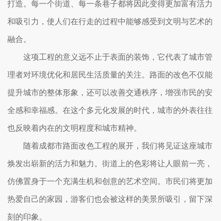
打造。每一个街道、每一条巷子都将因此变得更加富有活力
和吸引力，使人们在行走的过程中能够感受到文明与艺术的
融合。
这项工程的意义远不止于表面的装饰，它代表了城市管
理者对环境优化和居民生活质量的关注。路面的改色不仅能
提升城市的整体形象，还可以改善交通秩序，增强市民的安
全感和幸福感。在这个多元化发展的时代，城市的外表往往
也反映着内在的文明程度和城市精神。
随着成都市路面改色工程的展开，我们将见证这座城市
焕发出崭新的活力和魅力。街道上的色彩将让人眼前一亮，
仿佛置身于一个充满生机和创意的艺术空间。市民们将更加
热爱自己的家园，游客们也会被这样的美景所吸引，留下深
刻的印象。