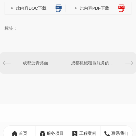
此内容DOC下载
此内容PDF下载
标签：
成都沥青路面
成都机械租赁服务的优势及应用领域解析
首页
服务项目
工程案例
联系我们