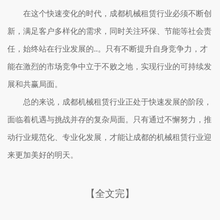
在这个快速变化的时代，成都机械租赁行业必须不断创
新，满足客户多样化的需求，同时关注环保、节能等社会责
任，始终站在行业发展的..。只有不断提升自身竞争力，才
能在激烈的市场竞争中立于不败之地，实现行业的可持续发
展和共赢局面。
总的来说，成都机械租赁行业正处于快速发展的阶段，
面临着机遇与挑战并存的复杂局面。只有通过不懈努力，推
动行业规范化、专业化发展，才能让成都的机械租赁行业迎
来更加美好的明天。
【全文完】