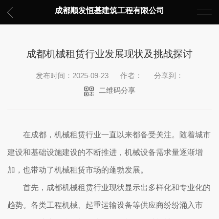
成都顺发恒基建筑工程有限公司
成都机械租赁行业发展现状及挑战探讨
发布时间：2025-09-23
作者：
分享到：
二维码分享
在成都，机械租赁行业一直以来都备受关注。随着城市
建设和基础设施建设的不断推进，机械设备需求量逐渐增
加，也带动了机械租赁市场的蓬勃发展。
首先，成都机械租赁行业现状显示出多样化和专业化的
趋势。各类工程机械、起重运输设备等供应商纷纷涌入市