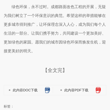
绿色环保，永不过时。成都路面改色工程的开展，无疑
为我们树立了一个环保意识的典范。希望这样的举措能够在
更多城市得到推广，让环保理念深入人心，成为我们每个人
生活的一部分。让我们携手努力，共同建设一个更加美好、
更加绿色的家园。愿我们的城市因绿色环保而焕发生机，迎
接更美好的明天。
【全文完】
此内容DOC下载
此内容PDF下载
标签：