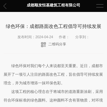
成都顺发恒基建筑工程有限公司
绿色环保：成都路面改色工程倡导可持续发展
发布时间：2024-04-24
作者：
分享到：
二维码分享
绿色环保对我们每个人来说都至关重要。近日，成都市
展开了一项引人注目的路面改色工程，旨在倡导可持续发展
理念，并为城市增添一抹环保色彩。
这项工程的核心理念在于将城市的道路重新涂刷，采用
符合环保标准的绿色颜料。这种颜料不含有害物质，对环境