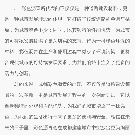
..，彩色沥青所代表的不仅仅是一种道路建设材料，更
是一种城市发展理念的体现。它打破了传统道路的单调与枯
燥，为城市增色不少；同时，以其独特的性能优势，为城市
的可持续发展提供了更为切实的支持。作为一种绿色环保的
材料，彩色沥青在生产和使用过程中减少了环境污染，更符
合现代城市的可持续发展要求，为我们的城市注入了更多的
活力与创新。
总的来说，成都彩色沥青的出现，不仅仅是道路建设领
域的一次革新，更是城市发展进程中的一次创新尝试。它以
自身独特的外观和性能优势，为我们的城市增添了一抹亮
色，为我们的生活出行带来了更多的便利与安全。相信在未
来的日子里，彩色沥青会在成都这座城市中绽放出更为绚丽