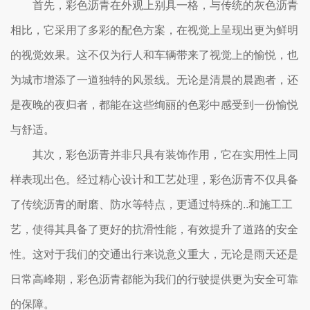
首先，彩色沥青在外观上别具一格，与传统的灰色沥青
相比，它采用了多彩的配色方案，在视觉上呈现出更为鲜明
的视觉效果。这不仅为行人和车辆带来了视觉上的愉悦，也
为城市增添了一道独特的风景线。无论是清晨的晨跑者，还
是夜晚的夜归者，都能在这些绚丽的色彩中感受到一份愉悦
与舒适。
其次，彩色沥青并非只具有装饰作用，它在实用性上同
样表现出色。经过精心设计和工艺处理，彩色沥青不仅具备
了传统沥青的耐磨、防水等特点，更通过特殊的..和施工工
艺，使得其具备了更好的抗滑性能，有效提升了道路的安全
性。这对于我们的交通出行来说意义重大，无论是雨天还是
日常高峰期，彩色沥青都能为我们的行驶提供更为安全可靠
的保障。